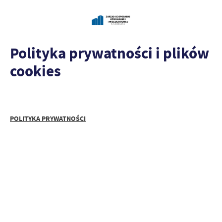
Polityka prywatności i plików
cookies
POLITYKA PRYWATNOŚCI