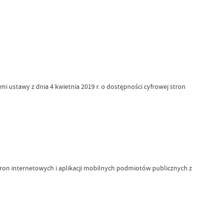
mi ustawy z dnia 4 kwietnia 2019 r. o dostępności cyfrowej stron
stron internetowych i aplikacji mobilnych podmiotów publicznych z