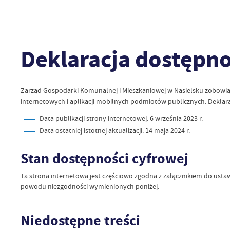
Deklaracja dostępno
Zarząd Gospodarki Komunalnej i Mieszkaniowej w Nasielsku
zobowiąz
internetowych i aplikacji mobilnych podmiotów publicznych. Deklar
Data publikacji strony internetowej:
6 września 2023 r.
Data ostatniej istotnej aktualizacji:
14 maja 2024 r.
Stan dostępności cyfrowej
Ta strona internetowa jest częściowo zgodna z załącznikiem do ustaw
powodu niezgodności wymienionych poniżej.
Niedostępne treści