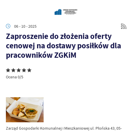
06 - 10 - 2025
Zaproszenie do złożenia oferty
cenowej na dostawy posiłków dla
pracowników ZGKiM
Ocena 0/5
Zarząd Gospodarki Komunalnej i Mieszkaniowej ul. Płońska 43, 05-