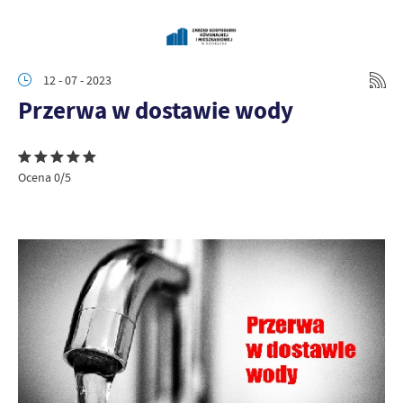
12 - 07 - 2023
Przerwa w dostawie wody
Ocena 0/5