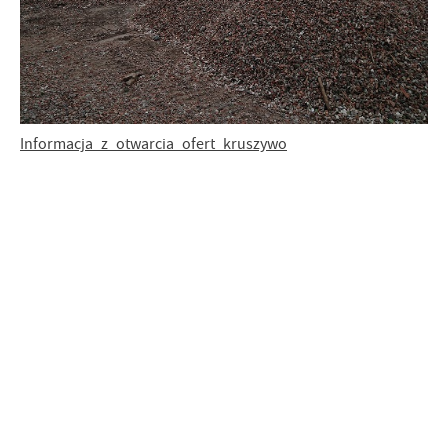
Informacja_z_otwarcia_ofert_kruszywo