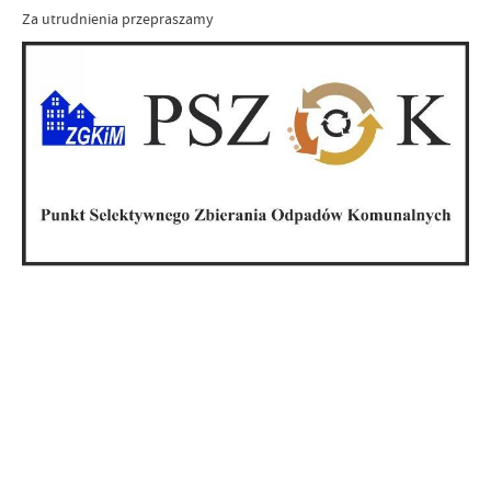
Za utrudnienia przepraszamy