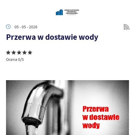
05 - 05 - 2026
Przerwa w dostawie wody
Ocena 0/5