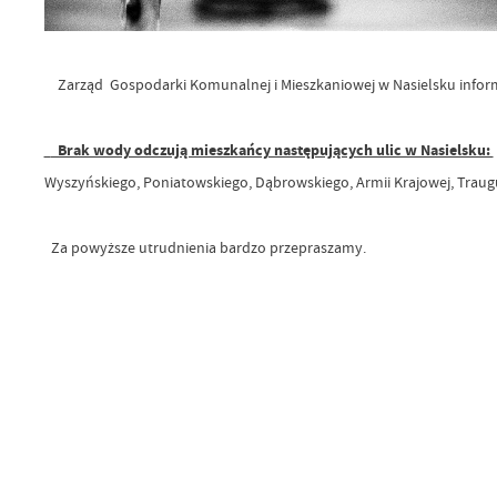
Zarząd Gospodarki Komunalnej i Mieszkaniowej w Nasielsku infor
Brak wody odczują mieszkańcy następujących ulic w Nasielsku:
Wyszyńskiego, Poniatowskiego, Dąbrowskiego, Armii Krajowej, Traugut
Za powyższe utrudnienia bardzo przepraszamy.