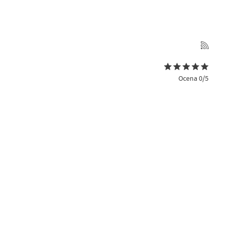
Ocena 0/5