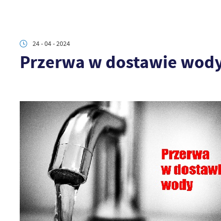
24 - 04 - 2024
Przerwa w dostawie wod